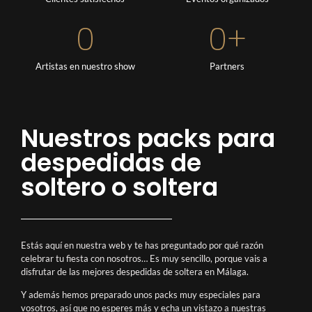
0
0
+
Artistas en nuestro show
Partners
Nuestros packs para
despedidas de
soltero o soltera
Estás aquí en nuestra web y te has preguntado por qué razón
celebrar tu fiesta con nosotros… Es muy sencillo, porque vais a
disfrutar de las mejores despedidas de soltera en Málaga.
Y además hemos preparado unos packs muy especiales para
vosotros, así que no esperes más y echa un vistazo a nuestras