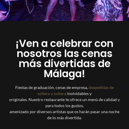
¡Ven a celebrar con
nosotros las cenas
más divertidas de
Málaga!
Fiestas de graduación, cenas de empresa,
despedidas de
soltero y soltera
inolvidables y
originales. Nuestro restaurante te ofrece un menú de calidad y
para todos los gustos,
amenizado por diversos artistas que os harán pasar una noche
de lo más divertida.