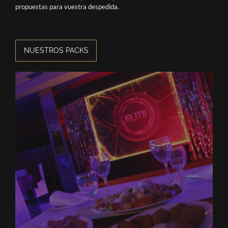
propuestas para vuestra despedida.
NUESTROS PACKS