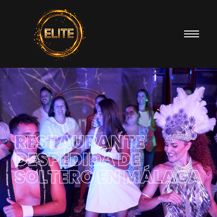
RESTAURANTE
DESPEDIDA DE
SOLTERO EN MÁLAGA