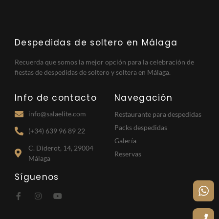
Despedidas de soltero en Málaga
Recuerda que somos la mejor opción para la celebración de
fiestas de despedidas de soltero y soltera en Málaga.
Info de contacto
Navegación
info@salaelite.com
Restaurante para despedidas
Packs despedidas
(+34) 639 96 89 22
Galería
C. Diderot, 14, 29004
Reservas
Málaga
Síguenos