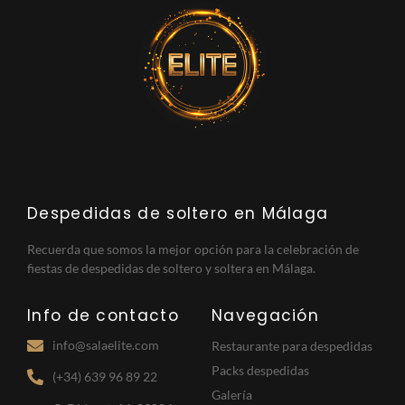
Despedidas de soltero en Málaga
Recuerda que somos la mejor opción para la celebración de
fiestas de despedidas de soltero y soltera en Málaga.
Info de contacto
Navegación
info@salaelite.com
Restaurante para despedidas
Packs despedidas
(+34) 639 96 89 22
Galería