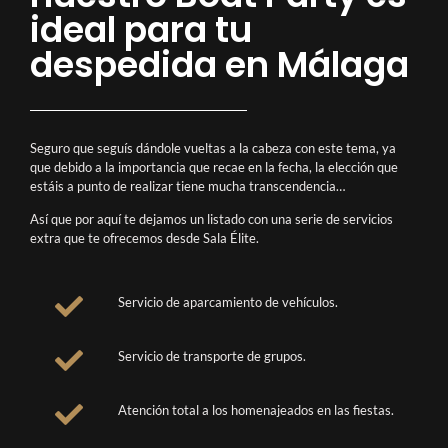
ideal para tu
despedida en Málaga
Seguro que seguís dándole vueltas a la cabeza con este tema, ya
que debido a la importancia que recae en la fecha, la elección que
estáis a punto de realizar tiene mucha transcendencia…
Así que por aquí te dejamos un listado con una serie de servicios
extra que te ofrecemos desde Sala Élite.
Servicio de aparcamiento de vehículos.
Servicio de transporte de grupos.
Atención total a los homenajeados en las fiestas.