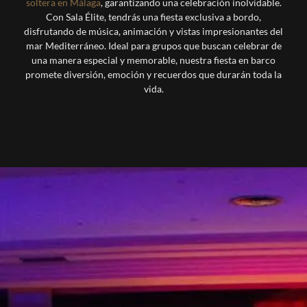
soltera en Málaga
, garantizando una celebración inolvidable.
Con Sala Élite, tendrás una fiesta exclusiva a bordo,
disfrutando de música, animación y vistas impresionantes del
mar Mediterráneo. Ideal para grupos que buscan celebrar de
una manera especial y memorable, nuestra fiesta en barco
promete diversión, emoción y recuerdos que durarán toda la
vida.