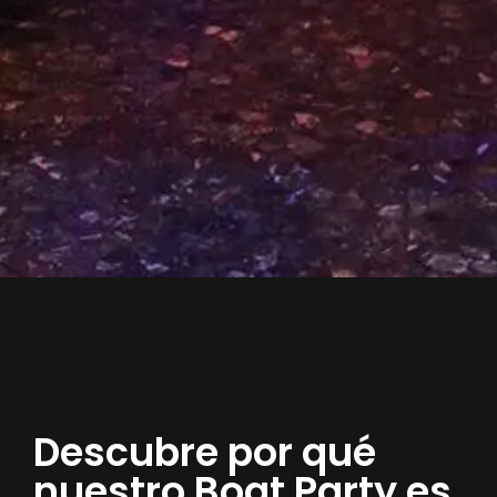
Descubre por qué
nuestro Boat Party es