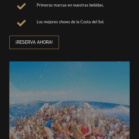
Primeras marcas en nuestras bebidas.
Los mejores shows de la Costa del Sol.
¡RESERVA AHORA!